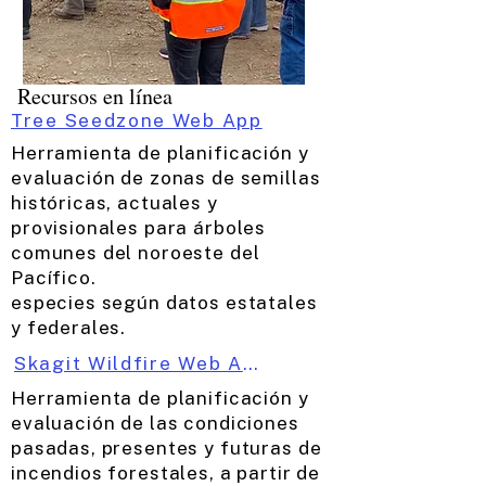
Recursos en línea
Tree Seedzone Web App
Herramienta de planificación y
evaluación de zonas de semillas
históricas, actuales y
provisionales para árboles
comunes del noroeste del
Pacífico.
especies según datos estatales
y federales.
Skagit Wildfire Web App
Herramienta de planificación y
evaluación de las condiciones
pasadas, presentes y futuras de
incendios forestales, a partir de