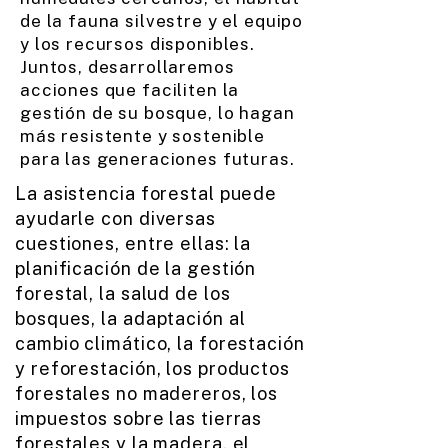
de la fauna silvestre y el equipo
y los recursos disponibles.
Juntos, desarrollaremos
acciones que faciliten la
gestión de su bosque, lo hagan
más resistente y sostenible
para las generaciones futuras.
La asistencia forestal puede
ayudarle con diversas
cuestiones, entre ellas: la
planificación de la gestión
forestal, la salud de los
bosques, la adaptación al
cambio climático, la forestación
y reforestación, los productos
forestales no madereros, los
impuestos sobre las tierras
forestales y la madera, el