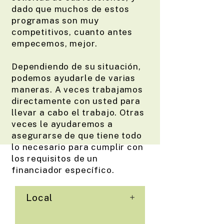
dado que muchos de estos
programas son muy
competitivos, cuanto antes
empecemos, mejor.
Dependiendo de su situación,
podemos ayudarle de varias
maneras. A veces trabajamos
directamente con usted para
llevar a cabo el trabajo. Otras
veces le ayudaremos a
asegurarse de que tiene todo
lo necesario para cumplir con
los requisitos de un
financiador específico.
+
Local