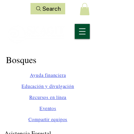
Search
Bosques
Ayuda financiera
Educación y divulgación
Recursos en línea
Eventos
Compartir equipos
Asistencia Forestal