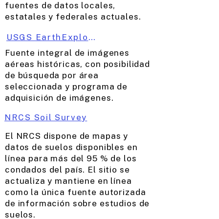
fuentes de datos locales,
estatales y federales actuales.
USGS EarthExplorer
Fuente integral de imágenes
aéreas históricas, con posibilidad
de búsqueda por área
seleccionada y programa de
adquisición de imágenes.
NRCS Soil Survey
El NRCS dispone de mapas y
datos de suelos disponibles en
línea para más del 95 % de los
condados del país. El sitio se
actualiza y mantiene en línea
como la única fuente autorizada
de información sobre estudios de
suelos.