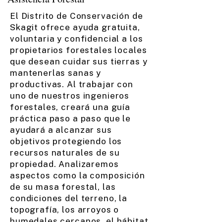
El Distrito de Conservación de
Skagit ofrece ayuda gratuita,
voluntaria y confidencial a los
propietarios forestales locales
que desean cuidar sus tierras y
mantenerlas sanas y
productivas. Al trabajar con
uno de nuestros ingenieros
forestales, creará una guía
práctica paso a paso que le
ayudará a alcanzar sus
objetivos protegiendo los
recursos naturales de su
propiedad. Analizaremos
aspectos como la composición
de su masa forestal, las
condiciones del terreno, la
topografía, los arroyos o
humedales cercanos, el hábitat