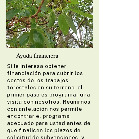
Ayuda financiera
Si le interesa obtener
financiación para cubrir los
costes de los trabajos
forestales en su terreno, el
primer paso es programar una
visita con nosotros. Reunirnos
con antelación nos permite
encontrar el programa
adecuado para usted antes de
que finalicen los plazos de
solicitud de subvenciones, y