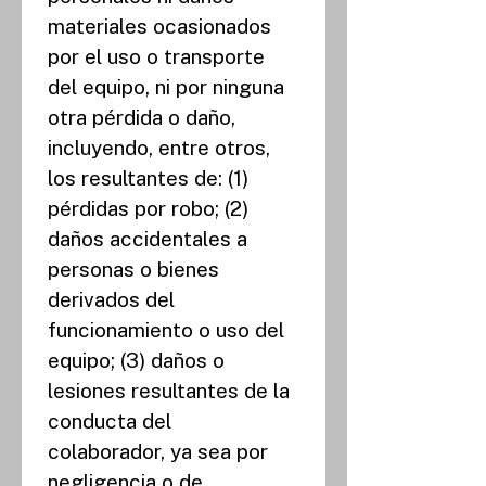
materiales ocasionados 
por el uso o transporte 
del equipo, ni por ninguna 
otra pérdida o daño, 
incluyendo, entre otros, 
los resultantes de: (1) 
pérdidas por robo; (2) 
daños accidentales a 
personas o bienes 
derivados del 
funcionamiento o uso del 
equipo; (3) daños o 
lesiones resultantes de la 
conducta del 
colaborador, ya sea por 
negligencia o de 