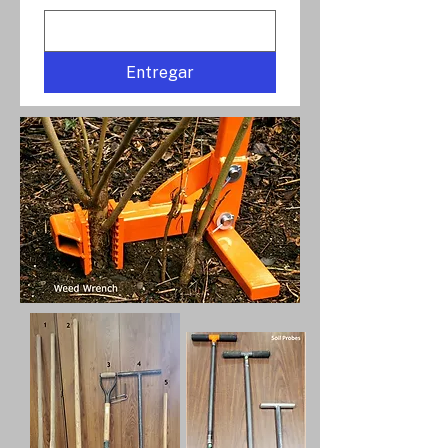
Entregar