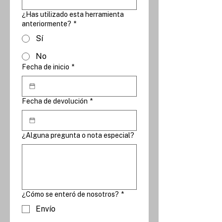
¿Has utilizado esta herramienta
anteriormente?
*
Sí
No
Fecha de inicio
*
Fecha de devolución
*
¿Alguna pregunta o nota especial?
¿Cómo se enteró de nosotros?
*
Envío