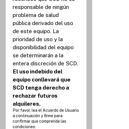
responsable de ningún 
problema de salud 
pública derivado del uso 
de este equipo. La 
prioridad de uso y la 
disponibilidad del equipo 
se determinarán a la 
entera discreción de SCD.
El uso indebido del 
equipo conllevará que 
SCD tenga derecho a 
rechazar futuros 
alquileres.
Por favor, lea el Acuerdo de Usuario
a continuación y firme para
confirmar que comprende las
condiciones: