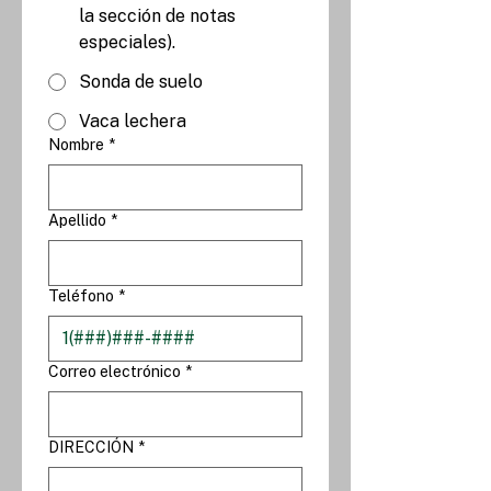
la sección de notas
especiales).
Sonda de suelo
Vaca lechera
Nombre
*
Apellido
*
Teléfono
*
Correo electrónico
*
DIRECCIÓN
*