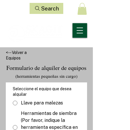
Search
<-- Volver a
Equipos
Formulario de alquiler de equipos
(herramientas pequeñas sin cargo)
Seleccione el equipo que desea
alquilar
Llave para malezas
Herramientas de siembra
(Por favor, indique la
herramienta específica en