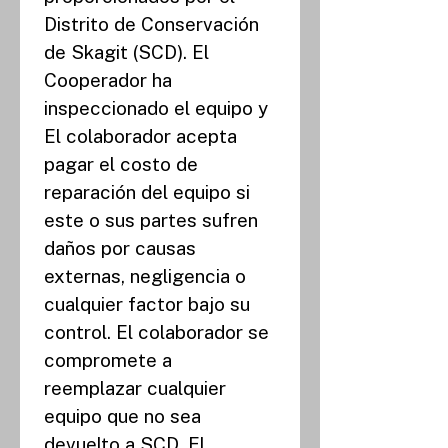
Distrito de Conservación 
de Skagit (SCD). El 
Cooperador ha 
inspeccionado el equipo y
El colaborador acepta 
pagar el costo de 
reparación del equipo si 
este o sus partes sufren 
daños por causas 
externas, negligencia o 
cualquier factor bajo su 
control. El colaborador se 
compromete a 
reemplazar cualquier 
equipo que no sea 
devuelto a SCD. El 