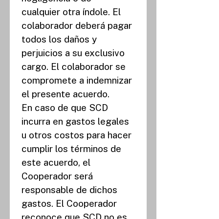
cualquier otra índole. El 
colaborador deberá pagar 
todos los daños y 
perjuicios a su exclusivo 
cargo. El colaborador se 
compromete a indemnizar 
el presente acuerdo.
En caso de que SCD 
incurra en gastos legales 
u otros costos para hacer 
cumplir los términos de 
este acuerdo, el 
Cooperador será 
responsable de dichos 
gastos. El Cooperador 
reconoce que SCD no es 