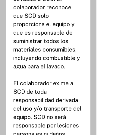
colaborador reconoce 
que SCD solo 
proporciona el equipo y 
que es responsable de 
suministrar todos los 
materiales consumibles, 
incluyendo combustible y 
agua para el lavado.
El colaborador exime a 
SCD de toda 
responsabilidad derivada 
del uso y/o transporte del 
equipo. SCD no será 
responsable por lesiones 
personales ni daños 