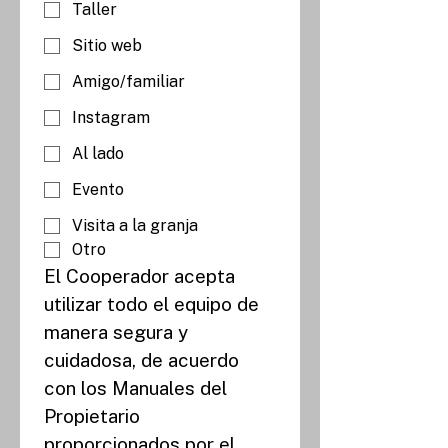
Taller
Sitio web
Amigo/familiar
Instagram
Al lado
Evento
Visita a la granja
Otro
El Cooperador acepta 
utilizar todo el equipo de 
manera segura y 
cuidadosa, de acuerdo 
con los Manuales del 
Propietario 
proporcionados por el 